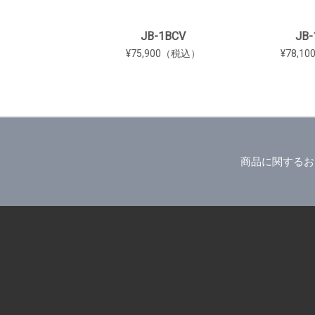
JB-1BCV
JB-
¥75,900（税込）
¥78,1
商品に関するお