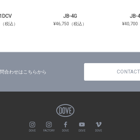
1DCV
JB-4G
JB-
00（税込）
¥46,750（税込）
¥40,7
CONTAC
問合わせはこちらから
DOVE
FACTORY
DOVE
DOVE
DOVE