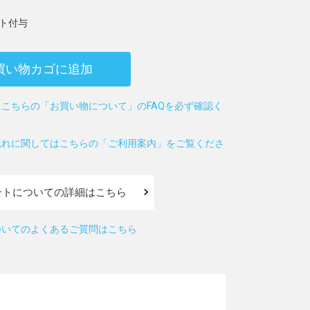
ト付与
買い物カゴに追加
こちらの「お買い物について」のFAQを必ず確認く
流れに関してはこちらの「ご利用案内」をご覧くださ
ントについての詳細はこちら
ついてのよくあるご質問はこちら