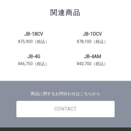
関連商品
JB-1BCV
JB-1DCV
¥75,900（税込）
¥78,100（税込）
JB-4G
JB-4AM
¥46,750（税込）
¥40,700（税込）
商品に関するお問合わせはこちらから
CONTACT