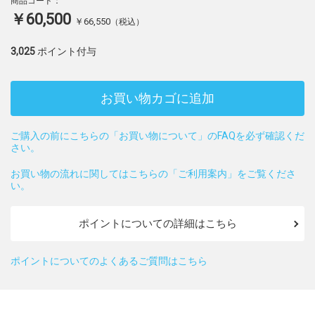
商品コード：
￥60,500
￥66,550
（税込）
3,025
ポイント付与
お買い物カゴに追加
ご購入の前にこちらの「お買い物について」のFAQを必ず確認くだ
さい。
お買い物の流れに関してはこちらの「ご利用案内」をご覧くださ
い。
ポイントについての詳細はこちら
ポイントについてのよくあるご質問はこちら