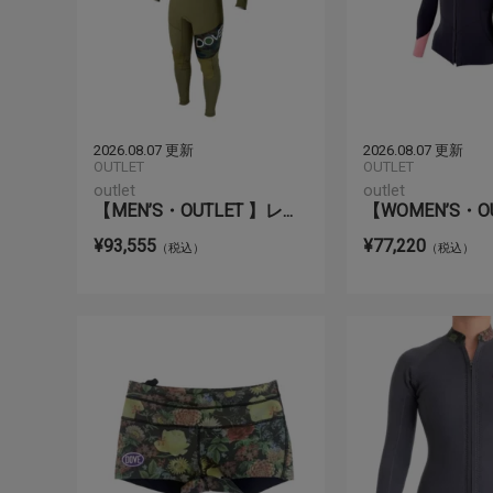
2026.08.07 更新
2026.08.07 更新
OUTLET
OUTLET
outlet
outlet
【MEN’S・OUTLET 】レ...
【WOMEN’S・OUT
¥93,555
¥77,220
（税込）
（税込）