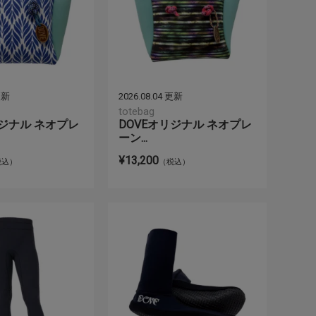
 更新
2026.08.04 更新
totebag
リジナル ネオプレ
DOVEオリジナル ネオプレ
ーン...
¥13,200
税込）
（税込）