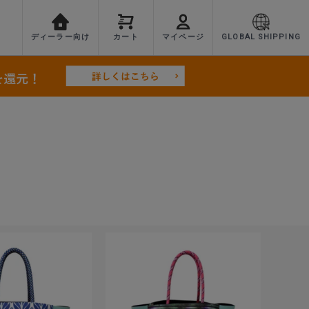
ディーラー向け
カート
マイページ
GLOBAL SHIPPING