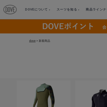
DOVEについて
スーツを知る
商品ラインナ
dove
>
新着商品