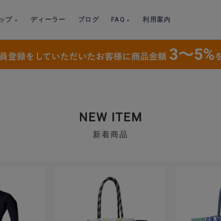
ップ
ディーラー
ブログ
FAQ
利用案内
NEW ITEM
新着商品