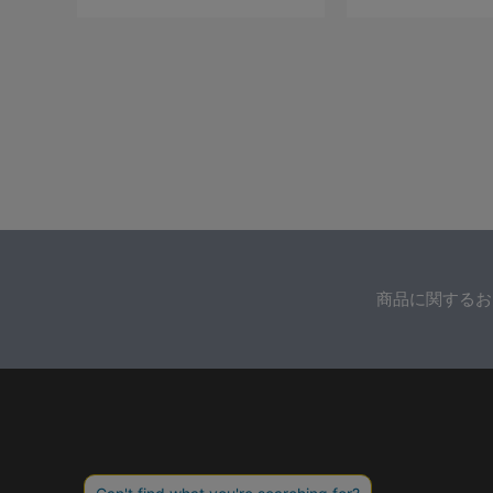
商品に関するお