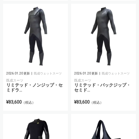
2026.01.20 更新
既成ウェットスーツ
2026.01.20 更新
既成ウェットスーツ
既成スーツ
既成スーツ
リミテッド・ノンジップ・セ
リミテッド・バックジップ・
ミドラ...
セミド...
¥83,600
¥83,600
（税込）
（税込）