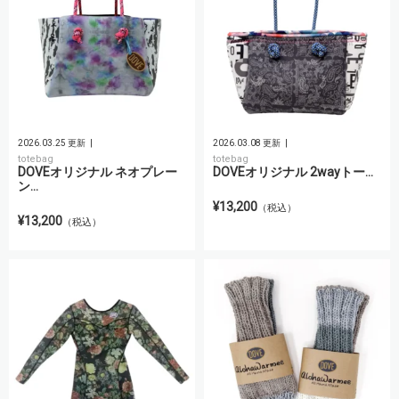
2026.03.25 更新
2026.03.08 更新
totebag
totebag
DOVEオリジナル ネオプレー
DOVEオリジナル 2wayトー...
ン...
¥13,200
（税込）
¥13,200
（税込）