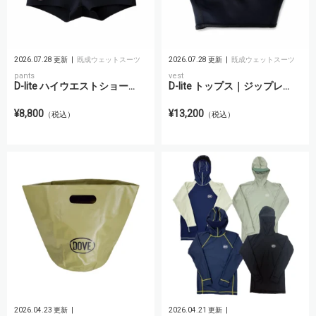
2026.07.28 更新
既成ウェットスーツ
2026.07.28 更新
既成ウェットスーツ
pants
vest
D-lite ハイウエストショー...
D-lite トップス｜ジップレ...
¥8,800
¥13,200
（税込）
（税込）
2026.04.23 更新
2026.04.21 更新