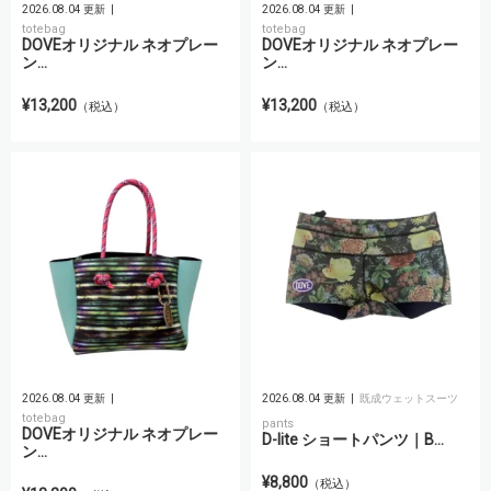
2026.08.04 更新
2026.08.04 更新
totebag
totebag
DOVEオリジナル ネオプレー
DOVEオリジナル ネオプレー
ン...
ン...
¥13,200
¥13,200
（税込）
（税込）
2026.08.04 更新
2026.08.04 更新
既成ウェットスーツ
totebag
pants
DOVEオリジナル ネオプレー
D-lite ショートパンツ｜B...
ン...
¥8,800
（税込）