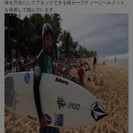
体を万全にしてアタックできる様セーフティーにヘルメット
を装着して挑んでいます。