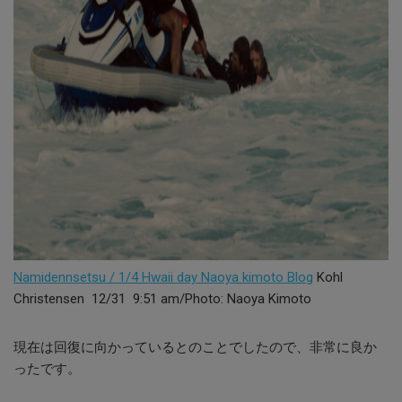
Namidennsetsu / 1/4 Hwaii day Naoya kimoto Blog
Kohl
Christensen 12/31 9:51 am/Photo: Naoya Kimoto
現在は回復に向かっているとのことでしたので、非常に良か
ったです。