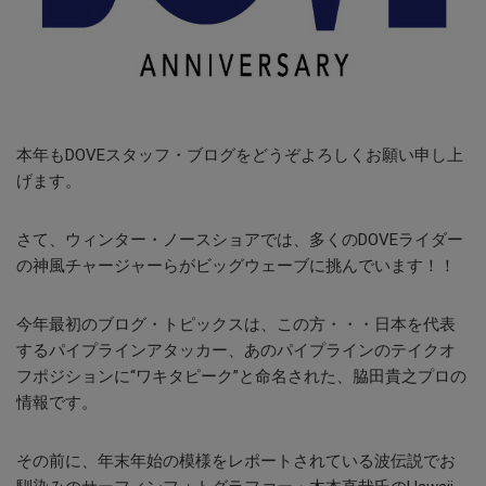
本年もDOVEスタッフ・ブログをどうぞよろしくお願い申し上
げます。
さて、ウィンター・ノースショアでは、多くのDOVEライダー
の神風チャージャーらがビッグウェーブに挑んでいます！！
今年最初のブログ・トピックスは、この方・・・日本を代表
するパイプラインアタッカー、あのパイプラインのテイクオ
フポジションに“ワキタピーク”と命名された、脇田貴之プロの
情報です。
その前に、年末年始の模様をレポートされている波伝説でお