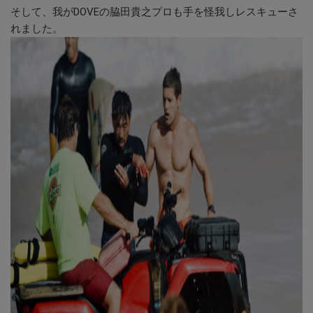
そして、我がDOVEの脇田貴之プロも手を怪我しレスキューさ
れました。