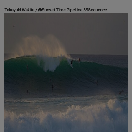
Takayuki Wakita / @Sunset Time PipeLine 39Sequence