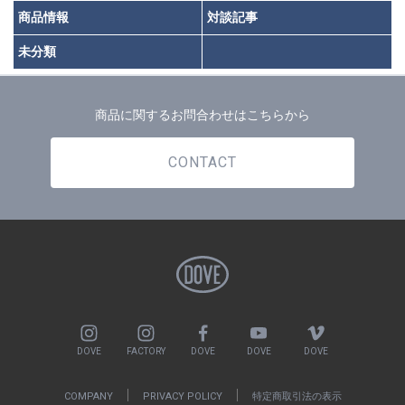
商品情報
対談記事
未分類
商品に関するお問合わせはこちらから
CONTACT
DOVE
FACTORY
DOVE
DOVE
DOVE
COMPANY
PRIVACY POLICY
特定商取引法の表示