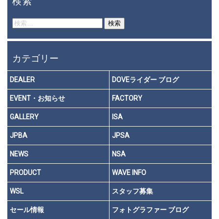
検索
検
索:
カテゴリー
DEALER
DOVEライダー ブログ
EVENT・お知らせ
FACTORY
GALLERY
ISA
JPBA
JPSA
NEWS
NSA
PRODUCT
WAVE INFO
WSL
スタッフ募集
セール情報
フォトグラファー ブログ