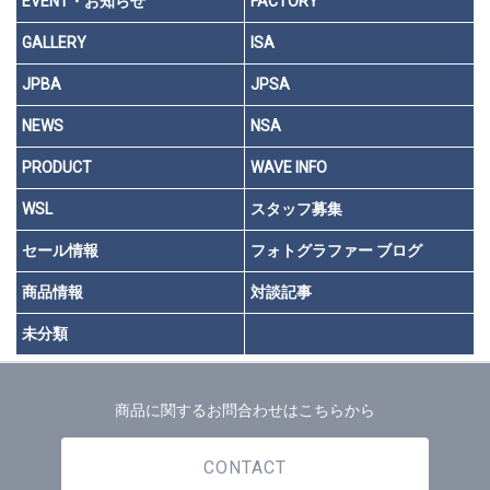
EVENT・お知らせ
FACTORY
GALLERY
ISA
JPBA
JPSA
NEWS
NSA
PRODUCT
WAVE INFO
WSL
スタッフ募集
セール情報
フォトグラファー ブログ
商品情報
対談記事
未分類
商品に関するお問合わせはこちらから
CONTACT