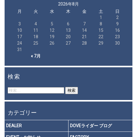
2026年8月
月
火
水
木
金
土
日
1
2
3
4
5
6
7
8
9
10
11
12
13
14
15
16
17
18
19
20
21
22
23
24
25
26
27
28
29
30
31
« 7月
検索
検
索:
カテゴリー
DEALER
DOVEライダー ブログ