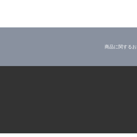
商品に関するお