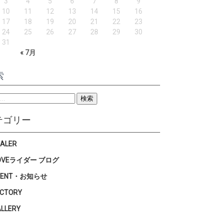
3
4
5
6
7
8
9
10
11
12
13
14
15
16
17
18
19
20
21
22
23
24
25
26
27
28
29
30
31
« 7月
索
テゴリー
EALER
OVEライダー ブログ
VENT・お知らせ
ACTORY
ALLERY