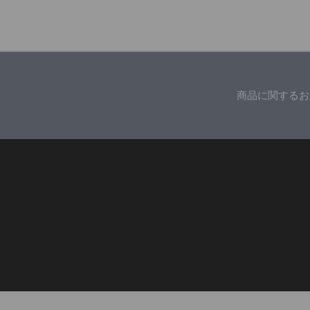
商品に関するお