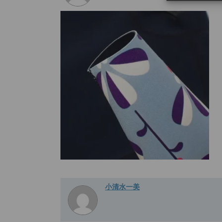
小清水一美