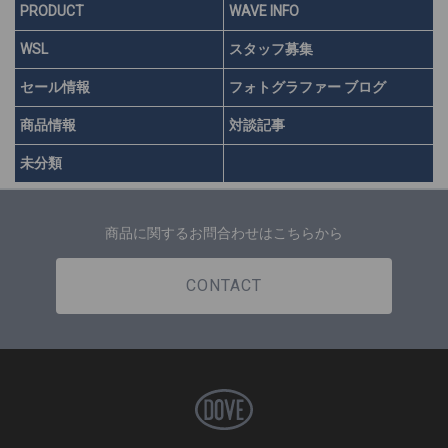
PRODUCT
WAVE INFO
WSL
スタッフ募集
セール情報
フォトグラファー ブログ
商品情報
対談記事
未分類
商品に関するお問合わせはこちらから
CONTACT