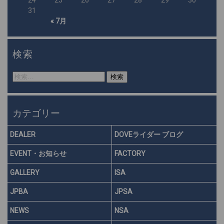
31
« 7月
検索
検
索:
カテゴリー
DEALER
DOVEライダー ブログ
EVENT・お知らせ
FACTORY
GALLERY
ISA
JPBA
JPSA
NEWS
NSA