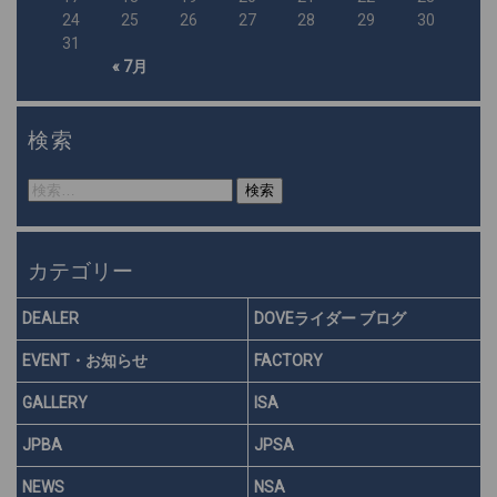
24
25
26
27
28
29
30
31
« 7月
検索
検
索:
カテゴリー
DEALER
DOVEライダー ブログ
EVENT・お知らせ
FACTORY
GALLERY
ISA
JPBA
JPSA
NEWS
NSA