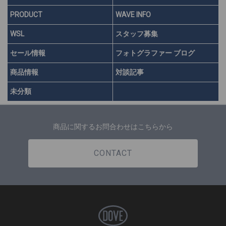
PRODUCT
WAVE INFO
WSL
スタッフ募集
セール情報
フォトグラファー ブログ
商品情報
対談記事
未分類
商品に関するお問合わせはこちらから
CONTACT