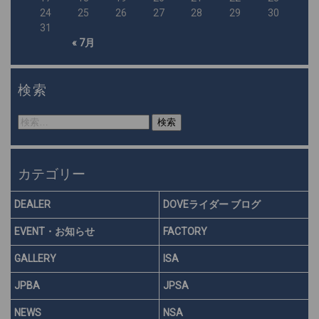
24
25
26
27
28
29
30
31
« 7月
検索
検
索:
カテゴリー
DEALER
DOVEライダー ブログ
EVENT・お知らせ
FACTORY
GALLERY
ISA
JPBA
JPSA
NEWS
NSA