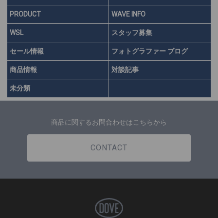
PRODUCT
WAVE INFO
WSL
スタッフ募集
セール情報
フォトグラファー ブログ
商品情報
対談記事
未分類
商品に関するお問合わせはこちらから
CONTACT