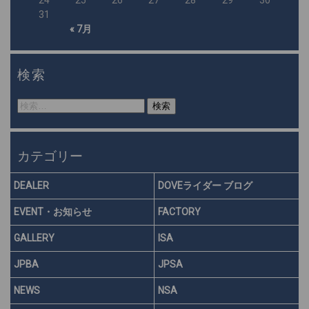
31
« 7月
検索
検
索:
カテゴリー
DEALER
DOVEライダー ブログ
EVENT・お知らせ
FACTORY
GALLERY
ISA
JPBA
JPSA
NEWS
NSA