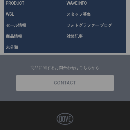
PRODUCT
WAVE INFO
WSL
スタッフ募集
セール情報
フォトグラファー ブログ
商品情報
対談記事
未分類
商品に関するお問合わせはこちらから
CONTACT