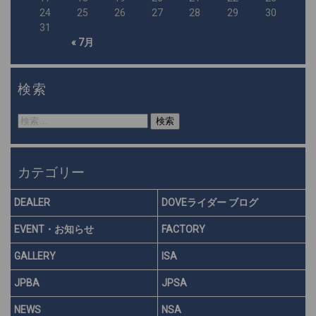
24
25
26
27
28
29
30
31
« 7月
検索
検
索:
カテゴリー
DEALER
DOVEライダー ブログ
EVENT・お知らせ
FACTORY
GALLERY
ISA
JPBA
JPSA
NEWS
NSA