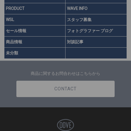
PRODUCT
WAVE INFO
WSL
スタッフ募集
セール情報
フォトグラファー ブログ
商品情報
対談記事
未分類
商品に関するお問合わせはこちらから
CONTACT