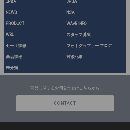
JPBA
JPSA
NEWS
NSA
PRODUCT
WAVE INFO
WSL
スタッフ募集
セール情報
フォトグラファー ブログ
商品情報
対談記事
未分類
商品に関するお問合わせはこちらから
CONTACT