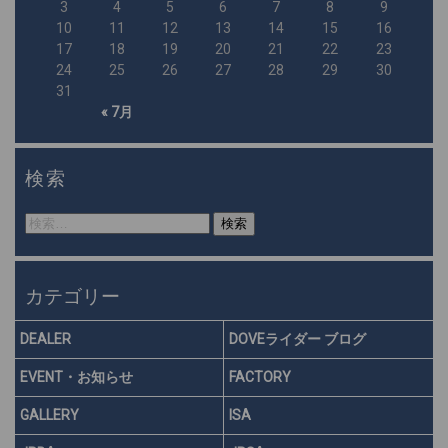
3
4
5
6
7
8
9
10
11
12
13
14
15
16
17
18
19
20
21
22
23
24
25
26
27
28
29
30
31
« 7月
検索
検
索:
カテゴリー
DEALER
DOVEライダー ブログ
EVENT・お知らせ
FACTORY
GALLERY
ISA