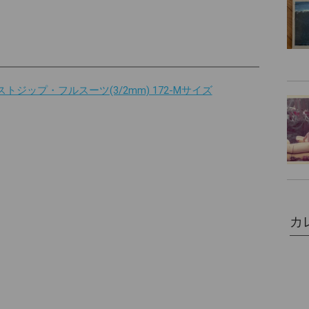
ストジップ・フルスーツ(3/2mm) 172-Mサイズ
カ