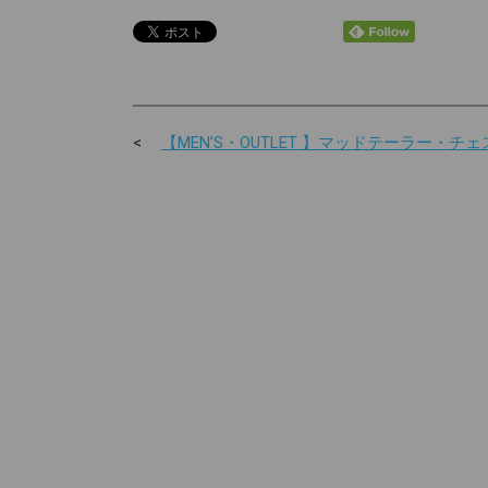
【MEN’S・OUTLET 】マッドテーラー・チェ