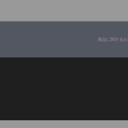
商品に関するお