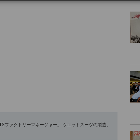
ETSUITSファクトリーマネージャー。 ウエットスーツの製造、