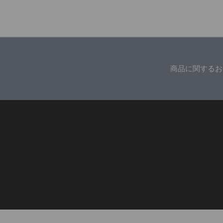
商品に関するお