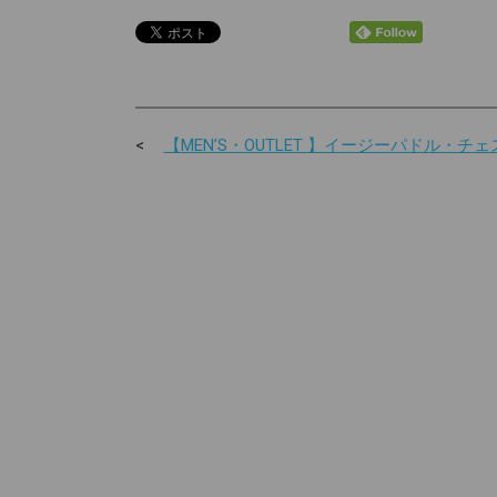
【MEN’S・OUTLET 】イージーパドル・チェ