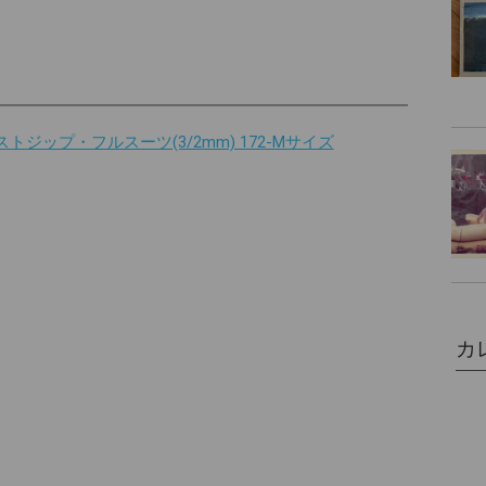
ストジップ・フルスーツ(3/2mm) 172-Mサイズ
カ