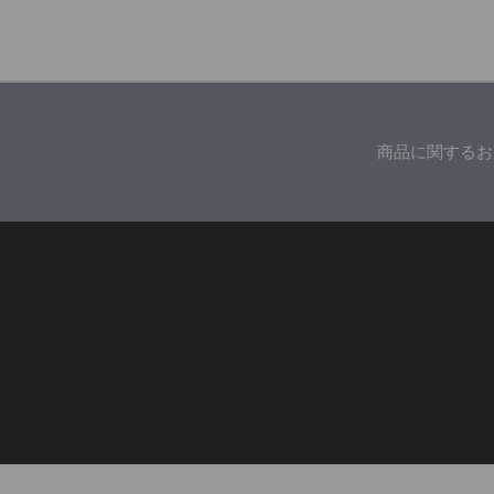
商品に関するお