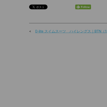
D-lite スイムスーツ ハイレングス｜BTN（1