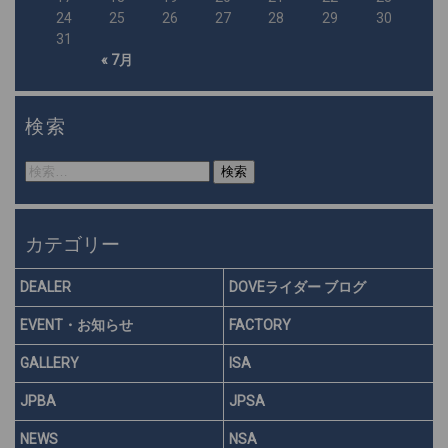
24
25
26
27
28
29
30
31
« 7月
検索
検
索:
カテゴリー
DEALER
DOVEライダー ブログ
EVENT・お知らせ
FACTORY
GALLERY
ISA
JPBA
JPSA
NEWS
NSA