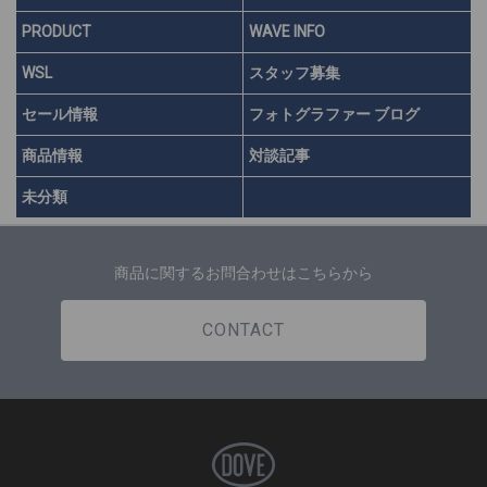
PRODUCT
WAVE INFO
WSL
スタッフ募集
セール情報
フォトグラファー ブログ
商品情報
対談記事
未分類
商品に関するお問合わせはこちらから
CONTACT