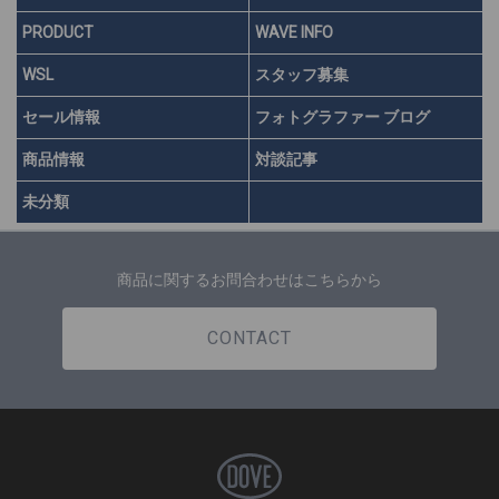
PRODUCT
WAVE INFO
WSL
スタッフ募集
セール情報
フォトグラファー ブログ
商品情報
対談記事
未分類
商品に関するお問合わせはこちらから
CONTACT