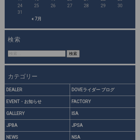
24
25
26
27
28
29
30
31
« 7月
検索
検
索:
カテゴリー
DEALER
DOVEライダー ブログ
EVENT・お知らせ
FACTORY
GALLERY
ISA
JPBA
JPSA
NEWS
NSA