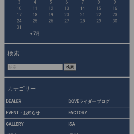
3
4
5
6
7
8
9
10
11
12
13
14
15
16
17
18
19
20
21
22
23
24
25
26
27
28
29
30
31
« 7月
検索
検
索:
カテゴリー
DEALER
DOVEライダー ブログ
EVENT・お知らせ
FACTORY
GALLERY
ISA