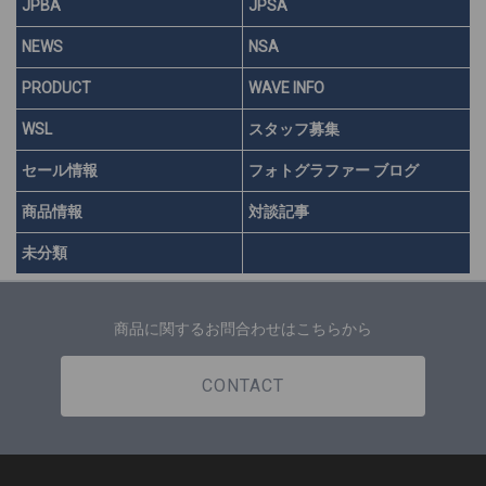
JPBA
JPSA
NEWS
NSA
PRODUCT
WAVE INFO
WSL
スタッフ募集
セール情報
フォトグラファー ブログ
商品情報
対談記事
未分類
商品に関するお問合わせはこちらから
CONTACT