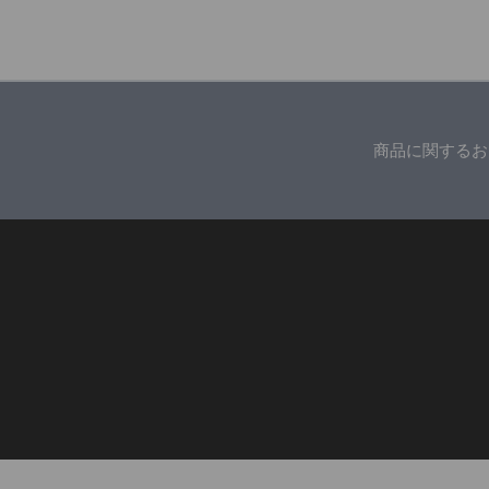
商品に関するお