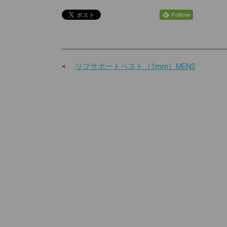
リブサポートベスト（1mm）MENS