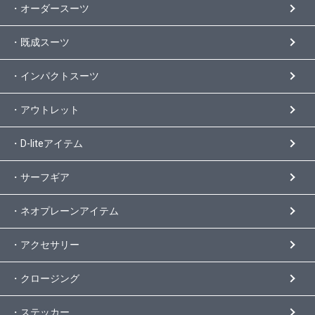
・オーダースーツ
・既成スーツ
・インパクトスーツ
・アウトレット
・D-liteアイテム
・サーフギア
・ネオプレーンアイテム
・アクセサリー
・クロージング
・ステッカー