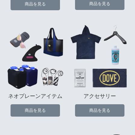
商品を見る
商品を見る
ネオプレーンアイテム
アクセサリー
商品を見る
商品を見る