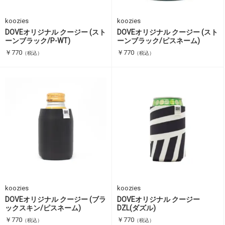
koozies
koozies
DOVEオリジナル クージー (スト
DOVEオリジナル クージー (スト
ーンブラック/P-WT)
ーンブラック/ピスネーム)
￥770
￥770
（税込）
（税込）
koozies
koozies
DOVEオリジナル クージー (ブラ
DOVEオリジナル クージー
ックスキン/ピスネーム)
DZL(ダズル)
￥770
￥770
（税込）
（税込）