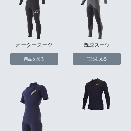
オーダースーツ
既成スーツ
商品を見る
商品を見る