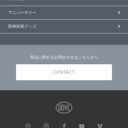
・アニバーサリー
・防寒対策グッズ
商品に関するお問合わせはこちらから
CONTACT