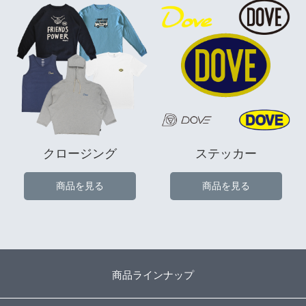
クロージング
ステッカー
商品を見る
商品を見る
商品ラインナップ