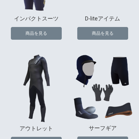
インパクトスーツ
D-liteアイテム
商品を見る
商品を見る
サーフギア
アウトレット