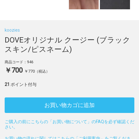
koozies
DOVEオリジナル クージー (ブラック
スキン/ピスネーム)
商品コード：946
￥700
￥770
（税込）
21
ポイント付与
お買い物カゴに追加
ご購入の前にこちらの「お買い物について」のFAQを必ず確認くだ
さい。
お買い物の流れに関してはこちらの「ご利用案内」をご覧くださ