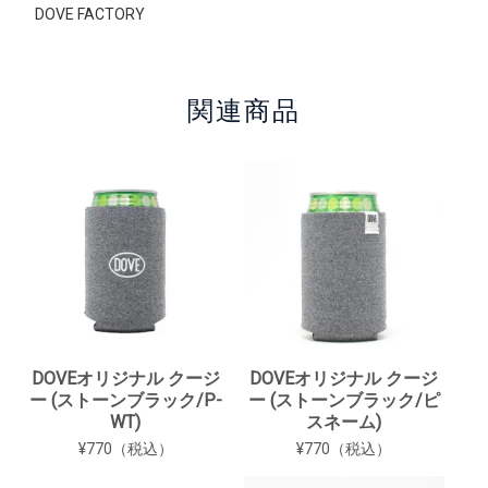
DOVE FACTORY
関連商品
DOVEオリジナル クージ
DOVEオリジナル クージ
ー (ストーンブラック/P-
ー (ストーンブラック/ピ
WT)
スネーム)
¥770（税込）
¥770（税込）