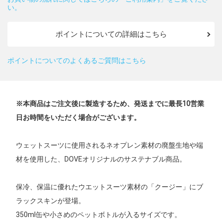
い。
ポイントについての詳細はこちら
ポイントについてのよくあるご質問はこちら
※本商品はご注文後に製造するため、発送までに最長10営業
日お時間をいただく場合がございます。
ウェットスーツに使用されるネオプレン素材の廃盤生地や端
材を使用した、DOVEオリジナルのサステナブル商品。
保冷、保温に優れたウエットスーツ素材の「クージー」にブ
ラックスキンが登場。
350ml缶や小さめのペットボトルが入るサイズです。