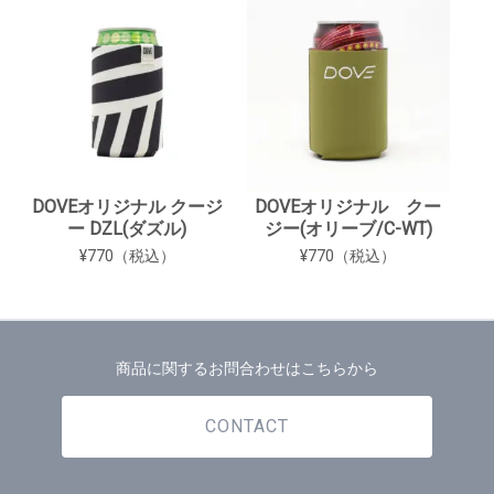
DOVEオリジナル クージ
DOVEオリジナル クー
ー DZL(ダズル)
ジー(オリーブ/C-WT)
¥770（税込）
¥770（税込）
商品に関するお問合わせはこちらから
CONTACT