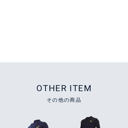
OTHER ITEM
その他の商品