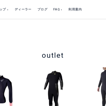
ップ
ディーラー
ブログ
FAQ
利用案内
outlet