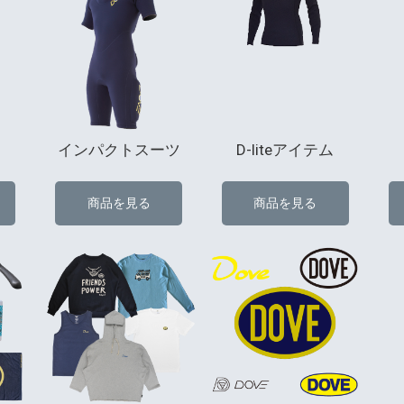
インパクトスーツ
D-liteアイテム
商品を見る
商品を見る