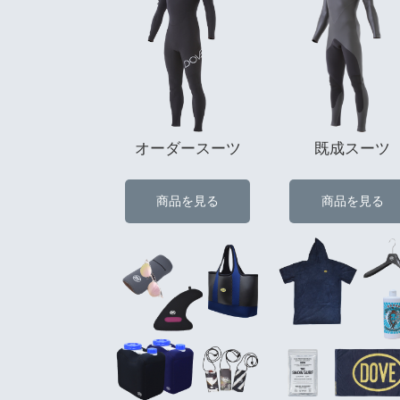
オーダースーツ
既成スーツ
商品を見る
商品を見る