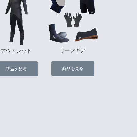
サーフギア
アウトレット
商品を見る
商品を見る