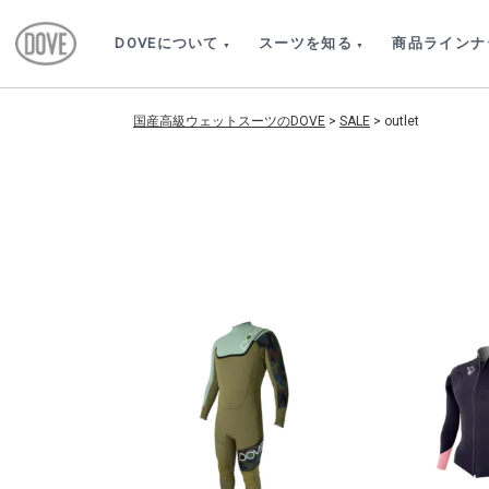
DOVEについて
スーツを知る
商品ラインナ
国産高級ウェットスーツのDOVE
>
SALE
>
outlet