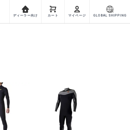
ディーラー向け
カート
マイページ
GLOBAL SHIPPING