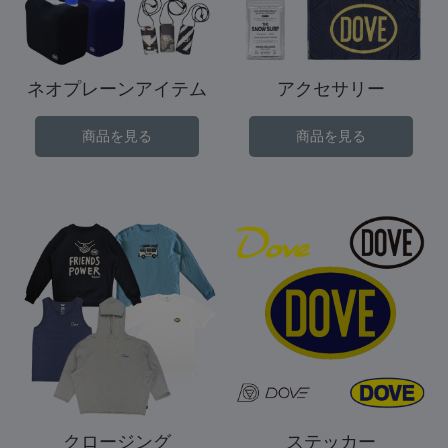
ネオプレーンアイテム
アクセサリー
商品を見る
商品を見る
クロージング
ステッカー