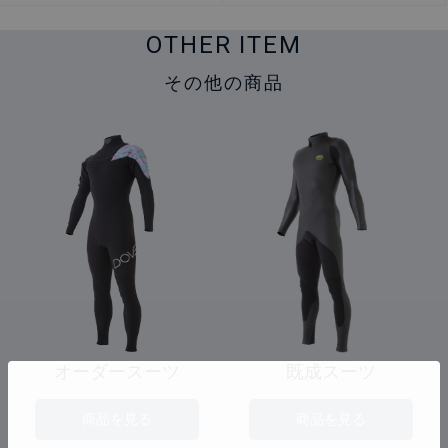
OTHER ITEM
その他の商品
オーダースーツ
既成スーツ
商品を見る
商品を見る