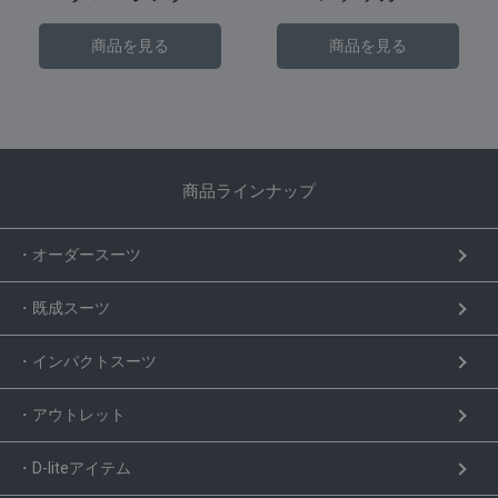
商品を見る
商品を見る
商品ラインナップ
・オーダースーツ
・既成スーツ
・インパクトスーツ
・アウトレット
・D-liteアイテム