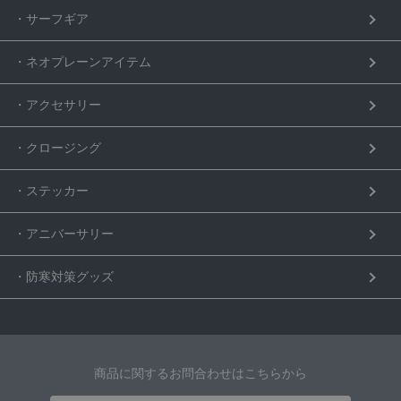
・サーフギア
・ネオプレーンアイテム
・アクセサリー
・クロージング
・ステッカー
・アニバーサリー
・防寒対策グッズ
商品に関するお問合わせはこちらから