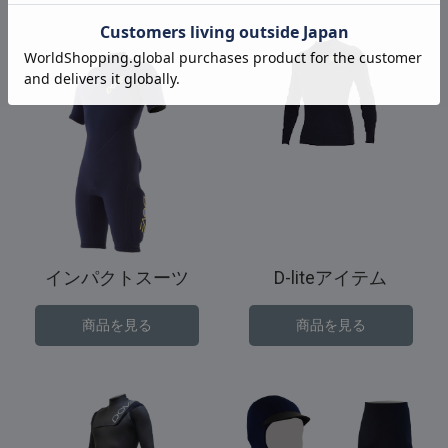
インパクトスーツ
D-liteアイテム
商品を見る
商品を見る