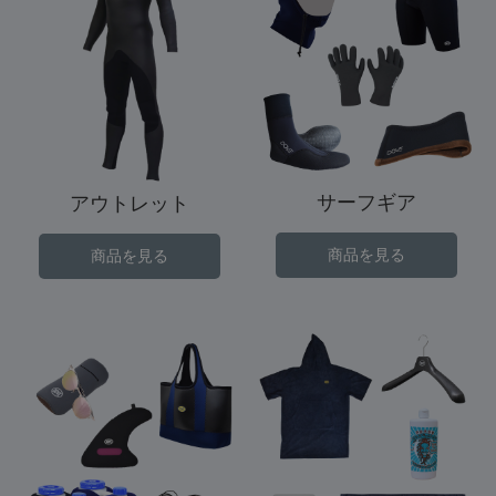
サーフギア
アウトレット
商品を見る
商品を見る