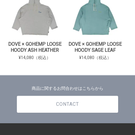
DOVE × GOHEMP LOOSE
DOVE × GOHEMP LOOSE
HOODY ASH HEATHER
HOODY SAGE LEAF
¥14,080（税込）
¥14,080（税込）
商品に関するお問合わせはこちらから
CONTACT