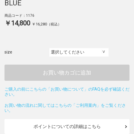
BLUE
商品コード：1176
￥14,800
￥16,280
（税込）
size
お買い物カゴに追加
ご購入の前にこちらの「お買い物について」のFAQを必ず確認くだ
さい。
お買い物の流れに関してはこちらの「ご利用案内」をご覧くださ
い。
ポイントについての詳細はこちら