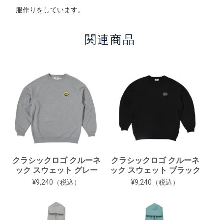
服作りをしています。
関連商品
クラシックロゴ クルーネ
クラシックロゴ クルーネ
ック スウェット グレー
ック スウェット ブラック
¥9,240（税込）
¥9,240（税込）