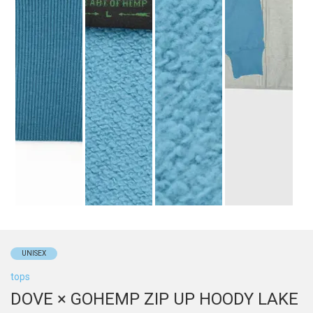
UNISEX
tops
DOVE × GOHEMP ZIP UP HOODY LAKE