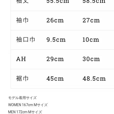
モデル着用サイズ
WOMEN 167cm Mサイズ
MEN 172cm Mサイズ