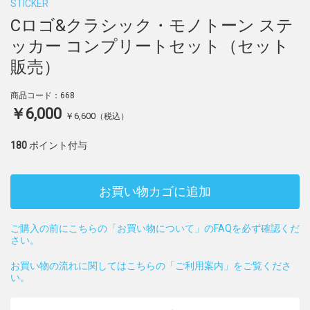
STICKER
Cロゴ&クラシック・モノトーン ステ
ッカー コンプリートセット（セット
販売）
商品コード：668
￥6,000
￥6,600
（税込）
180
ポイント付与
お買い物カゴに追加
ご購入の前にこちらの「お買い物について」のFAQを必ず確認くだ
さい。
お買い物の流れに関してはこちらの「ご利用案内」をご覧くださ
い。