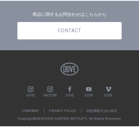
商品に関するお問合わせはこちらから
CONTACT
DOVE
FACTORY
DOVE
DOVE
DOVE
COMPANY
PRIVACY POLICY
特定商取引法の表示
Copyright©2018 DOVE SURFING WETSUITS. All Rights Reserved.