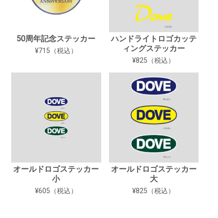
50周年記念ステッカー
ハンドライトロゴカッテ
ィングステッカー
¥715（税込）
¥825（税込）
オールドロゴステッカー
オールドロゴステッカー
小
大
¥605（税込）
¥825（税込）