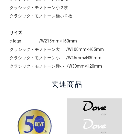
クラシック・モノトーン小２枚
クラシック・モノトーン極小２枚
サイズ
c-logo /W215mm×H60mm
クラシック・モノトーン大 /W100mm×H65mm
クラシック・モノトーン小 /W45mm×H30mm
クラシック・モノトーン極小 /W30mm×H20mm
関連商品