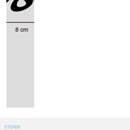
STICKER