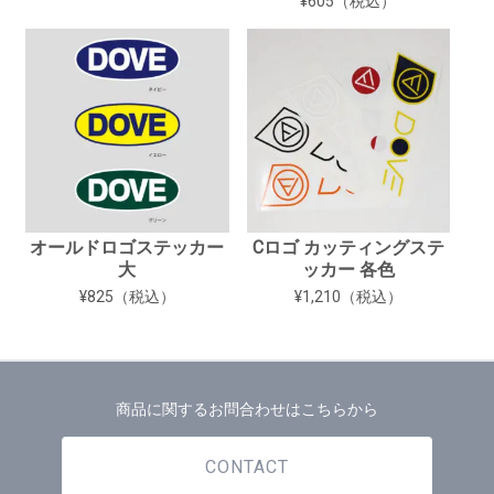
¥605（税込）
オールドロゴステッカー
Cロゴ カッティングステ
大
ッカー 各色
¥825（税込）
¥1,210（税込）
商品に関するお問合わせはこちらから
CONTACT