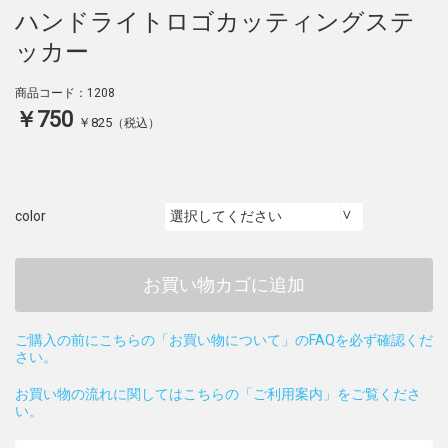
ハンドライトロゴカッティングステ
ッカー
商品コード：1208
￥750
￥825
（税込）
color
お買い物カゴに追加
ご購入の前にこちらの「お買い物について」のFAQを必ず確認くだ
さい。
お買い物の流れに関してはこちらの「ご利用案内」をご覧くださ
い。