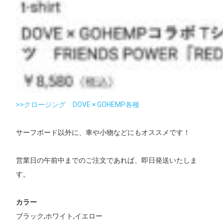
>>クロージング DOVE × GOHEMP各種
サーフボード以外に、車や小物などにもオススメです！
営業日の午前中までのご注文であれば、即日発送いたしま
す。
カラー
ブラック,ホワイト,イエロー