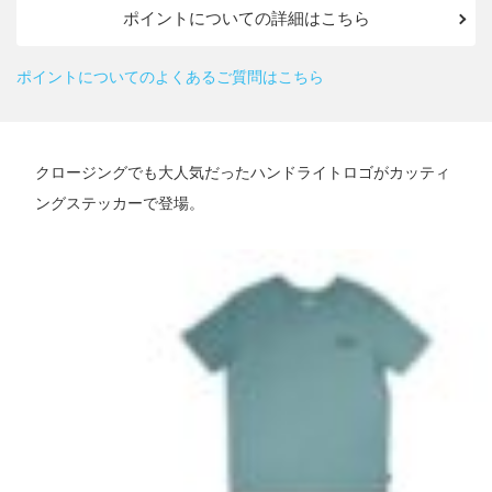
ポイントについての詳細はこちら
ポイントについてのよくあるご質問はこちら
クロージングでも大人気だったハンドライトロゴがカッティ
ングステッカーで登場。