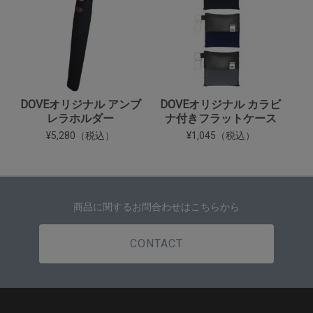
DOVEオリジナル アンブ
DOVEオリジナル カラビ
レラホルダー
ナ付きフラットケース
¥5,280（税込）
¥1,045（税込）
商品に関するお問合わせはこちらから
CONTACT