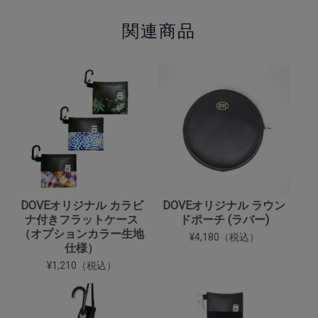
関連商品
DOVEオリジナル カラビ
DOVEオリジナル ラウン
ナ付きフラットケース
ドポーチ (ラバー)
（オプションカラー生地
¥4,180（税込）
仕様）
¥1,210（税込）