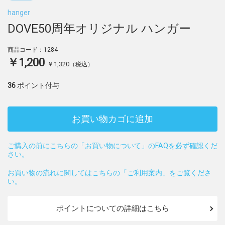
hanger
DOVE50周年オリジナル ハンガー
商品コード：1284
￥1,200
￥1,320
（税込）
36
ポイント付与
お買い物カゴに追加
ご購入の前にこちらの「お買い物について」のFAQを必ず確認くだ
さい。
お買い物の流れに関してはこちらの「ご利用案内」をご覧くださ
い。
ポイントについての詳細はこちら