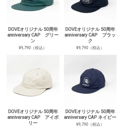
DOVEオリジナル 50周年
DOVEオリジナル 50周年
anniversary CAP グリー
anniversary CAP ブラッ
ン
ク
¥9,790（税込）
¥9,790（税込）
DOVEオリジナル 50周年
DOVEオリジナル 50周年
anniversary CAP アイボ
anniversary CAP ネイビー
リー
¥9,790（税込）