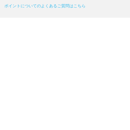
ポイントについてのよくあるご質問はこちら