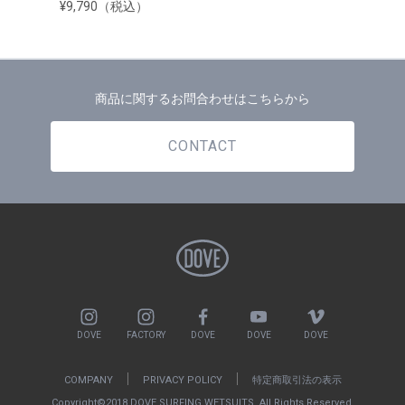
¥9,790（税込）
商品に関するお問合わせはこちらから
CONTACT
DOVE
FACTORY
DOVE
DOVE
DOVE
COMPANY
PRIVACY POLICY
特定商取引法の表示
Copyright©2018 DOVE SURFING WETSUITS. All Rights Reserved.