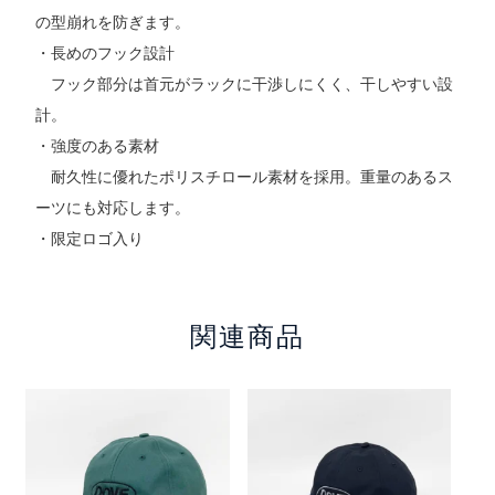
の型崩れを防ぎます。
・長めのフック設計
フック部分は首元がラックに干渉しにくく、干しやすい設
計。
・強度のある素材
耐久性に優れたポリスチロール素材を採用。重量のあるス
ーツにも対応します。
・限定ロゴ入り
関連商品