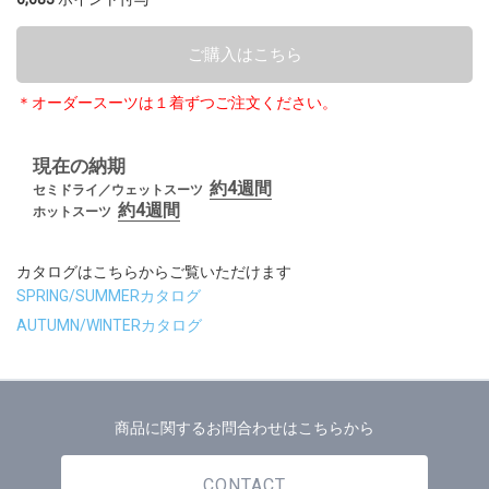
ご購入はこちら
＊オーダースーツは１着ずつご注文ください。
現在の納期
約4週間
セミドライ／ウェットスーツ
約4週間
ホットスーツ
カタログはこちらからご覧いただけます
SPRING/SUMMERカタログ
AUTUMN/WINTERカタログ
商品に関するお問合わせはこちらから
CONTACT