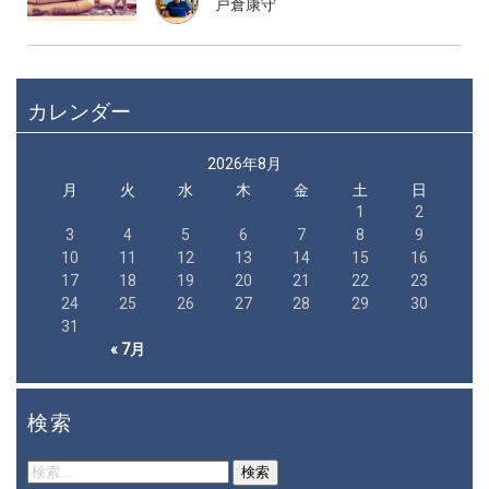
戸倉康守
カレンダー
2026年8月
月
火
水
木
金
土
日
1
2
3
4
5
6
7
8
9
10
11
12
13
14
15
16
17
18
19
20
21
22
23
24
25
26
27
28
29
30
31
« 7月
検索
検
索: