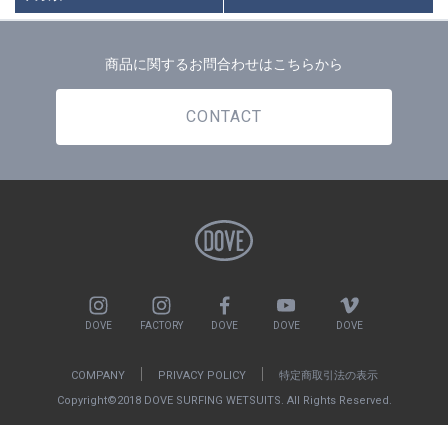
商品に関するお問合わせはこちらから
CONTACT
DOVE
FACTORY
DOVE
DOVE
DOVE
COMPANY
PRIVACY POLICY
特定商取引法の表示
Copyright©2018 DOVE SURFING WETSUITS. All Rights Reserved.