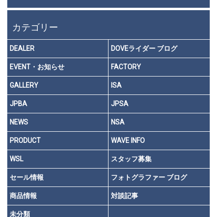
カテゴリー
DEALER
DOVEライダー ブログ
EVENT・お知らせ
FACTORY
GALLERY
ISA
JPBA
JPSA
NEWS
NSA
PRODUCT
WAVE INFO
WSL
スタッフ募集
セール情報
フォトグラファー ブログ
商品情報
対談記事
未分類