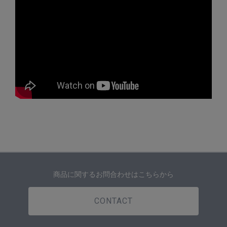
商品に関するお問合わせはこちらから
CONTACT