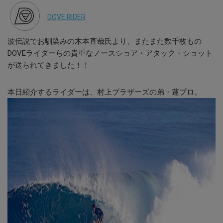
DOVE RIDER
波伝説でお馴染みの木本直哉氏より、またまた数千枚もの
DOVEライダーらの貴重なノースショア・アタック・ショット
が送られてきました！！
本日紹介するライダーは、村上ブラザーズの弟・蓮プロ。