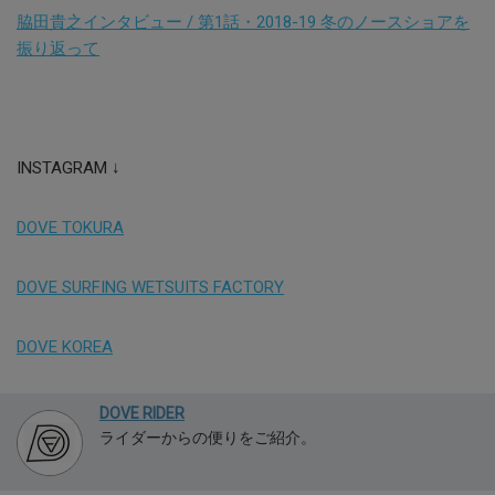
脇田貴之インタビュー / 第1話・2018-19 冬のノースショアを
振り返って
INSTAGRAM ↓
DOVE TOKURA
DOVE SURFING WETSUITS FACTORY
DOVE KOREA
DOVE RIDER
ライダーからの便りをご紹介。