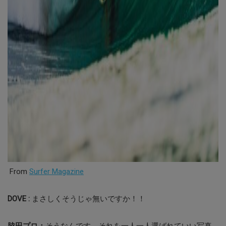
From
Surfer Magazine
DOVE :
まさしくそうじゃ無いですか！！