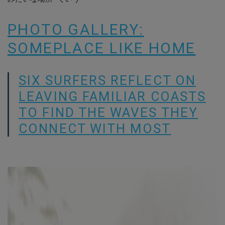
PHOTO GALLERY:
SOMEPLACE LIKE HOME
SIX SURFERS REFLECT ON
LEAVING FAMILIAR COASTS
TO FIND THE WAVES THEY
CONNECT WITH MOST