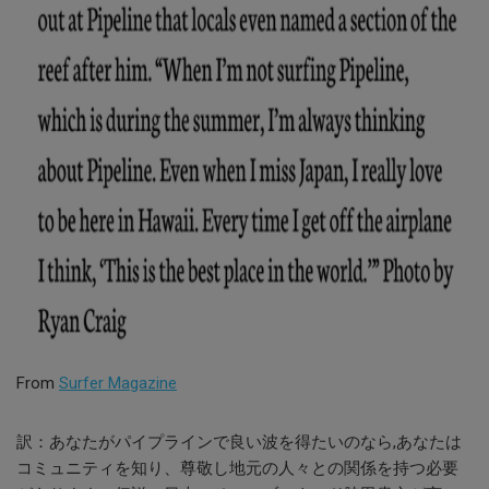
From
Surfer Magazine
訳：あなたがパイプラインで良い波を得たいのなら,
あなたは
コミュニティを知り、尊敬し地元の人々との関係を持つ必要