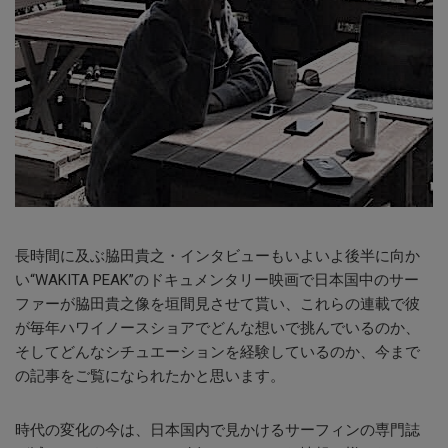
長時間に及ぶ脇田貴之・インタビューもいよいよ後半に向か
い
“WAKITA PEAK”
のドキュメンタリー映画で日本国中のサー
ファーが脇田貴之像を垣間見させて貰い、これらの連載で彼
が毎年ハワイノースショアでどんな想いで挑んでいるのか、
そしてどんなシチュエーションを経験しているのか、今まで
の記事をご覧になられたかと思います。
時代の変化の今は、日本国内で見かけるサーフィンの専門誌