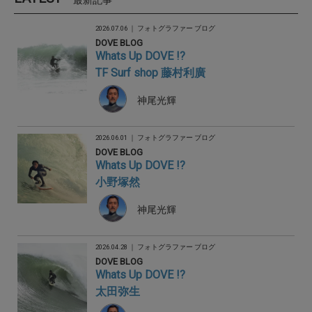
2026.07.06 ｜
フォトグラファー ブログ
DOVE BLOG
Whats Up DOVE !?
TF Surf shop 藤村利廣
神尾光輝
2026.06.01 ｜
フォトグラファー ブログ
DOVE BLOG
Whats Up DOVE !?
小野塚然
神尾光輝
2026.04.28 ｜
フォトグラファー ブログ
DOVE BLOG
Whats Up DOVE !?
太田弥生