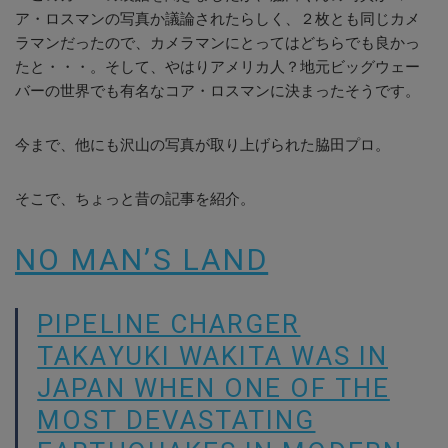
ア・ロスマンの写真か議論されたらしく、２枚とも同じカメ
ラマンだったので、カメラマンにとってはどちらでも良かっ
たと・・・。そして、やはりアメリカ人？地元ビッグウェー
バーの世界でも有名なコア・ロスマンに決まったそうです。
今まで、他にも沢山の写真が取り上げられた脇田プロ。
そこで、ちょっと昔の記事を紹介。
NO MAN’S LAND
PIPELINE CHARGER
TAKAYUKI WAKITA WAS IN
JAPAN WHEN ONE OF THE
MOST DEVASTATING