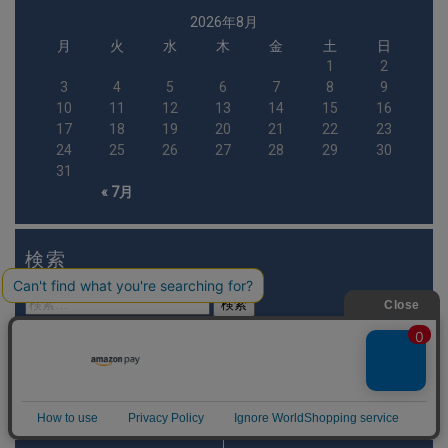
2026年8月
月
火
水
木
金
土
日
1
2
3
4
5
6
7
8
9
10
11
12
13
14
15
16
17
18
19
20
21
22
23
24
25
26
27
28
29
30
31
« 7月
検索
検
索:
カテゴリー
DEALER
DOVEライダー ブログ