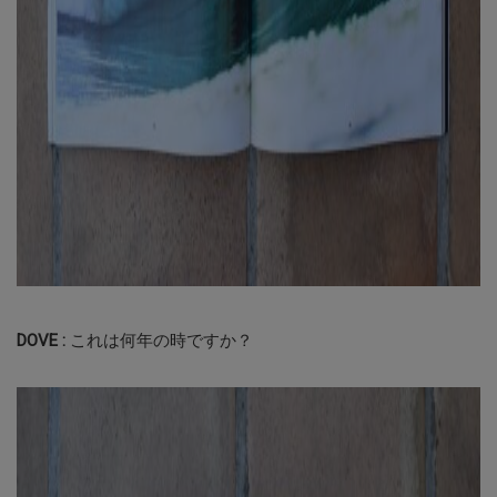
DOVE :
これは何年の時ですか？