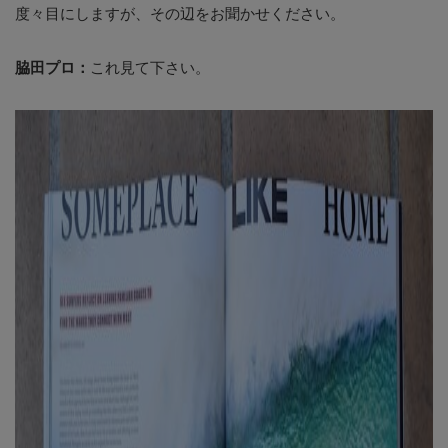
度々目にしますが、その辺をお聞かせください。
脇田プロ：
これ見て下さい。