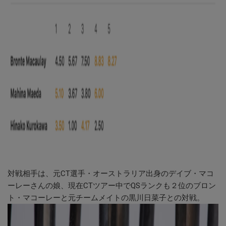
対戦相手は、元CT選手・オーストラリア出身のデイブ・マコ
ーレーさんの娘、現在CTツアー中でQSランクも２位のブロン
ト・マコーレーと元チームメイトの黒川日菜子との対戦。