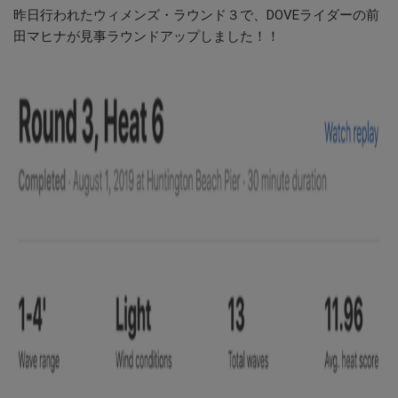
昨日行われたウィメンズ・ラウンド３で、DOVEライダーの前
田マヒナが見事ラウンドアップしました！！