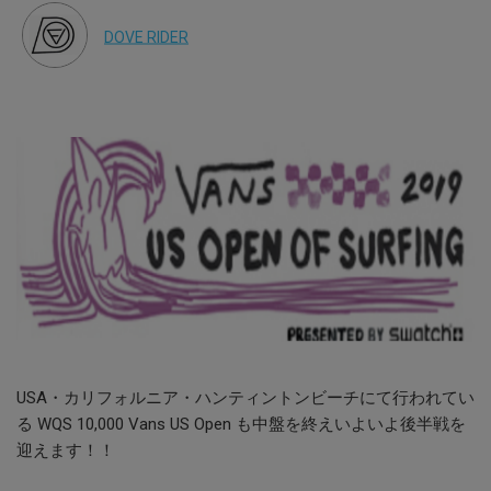
DOVE RIDER
USA・カリフォルニア・ハンティントンビーチにて行われてい
る WQS 10,000 Vans US Open も中盤を終えいよいよ後半戦を
迎えます！！