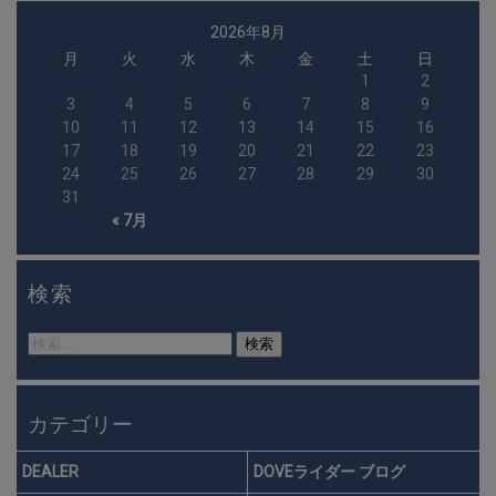
2026年8月
月
火
水
木
金
土
日
1
2
3
4
5
6
7
8
9
10
11
12
13
14
15
16
17
18
19
20
21
22
23
24
25
26
27
28
29
30
31
« 7月
検索
検
索:
カテゴリー
DEALER
DOVEライダー ブログ