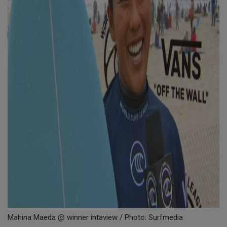
Mahina Maeda @ winner intaview / Photo: Surfmedia