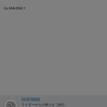
Go MAHINA !!
DOVE RIDER
ライダーからの便りをご紹介。