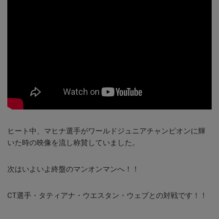
ヒート中、マヒナ選手がワールドジュニアチャンピオンに輝
いた時の映像を流し称賛していました。
次はいよいよ終盤のマンオンマンへ！！
CT選手・タティアナ・ウエスタン・ウェブとの対戦です！！