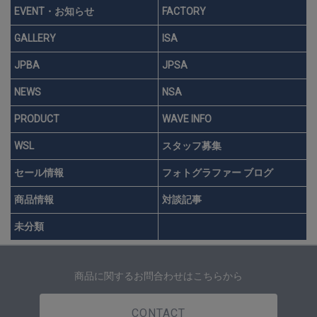
EVENT・お知らせ
FACTORY
GALLERY
ISA
JPBA
JPSA
NEWS
NSA
PRODUCT
WAVE INFO
WSL
スタッフ募集
セール情報
フォトグラファー ブログ
商品情報
対談記事
未分類
商品に関するお問合わせはこちらから
CONTACT