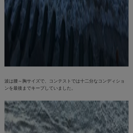
波は腰～胸サイズで、コンテストでは十二分なコンディショ
ンを最後までキープしていました。