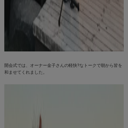
開会式では、オーナー金子さんの軽快?なトークで朝から皆を
和ませてくれました。