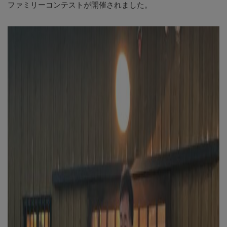
ファミリーコンテストが開催されました。