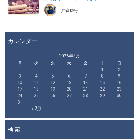
戸倉康守
カレンダー
2026年8月
月
火
水
木
金
土
日
1
2
3
4
5
6
7
8
9
10
11
12
13
14
15
16
17
18
19
20
21
22
23
24
25
26
27
28
29
30
31
« 7月
検索