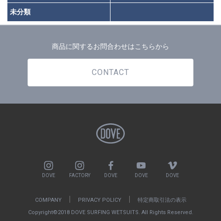
未分類
商品に関するお問合わせはこちらから
CONTACT
DOVE
FACTORY
DOVE
DOVE
DOVE
COMPANY
PRIVACY POLICY
特定商取引法の表示
Copyright©2018 DOVE SURFING WETSUITS. All Rights Reserved.