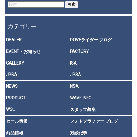
検
索:
カテゴリー
DEALER
DOVEライダー ブログ
EVENT・お知らせ
FACTORY
GALLERY
ISA
JPBA
JPSA
NEWS
NSA
PRODUCT
WAVE INFO
WSL
スタッフ募集
セール情報
フォトグラファー ブログ
商品情報
対談記事