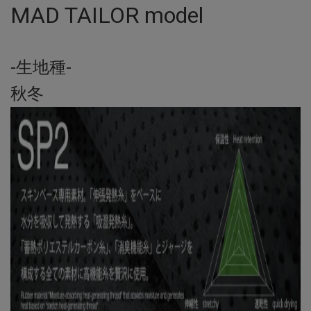
MAD TAILOR model
-生地種-
秋冬