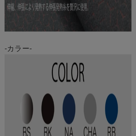
-カラー-