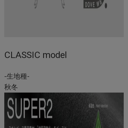
CLASSIC model
-生地種-
秋冬