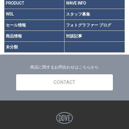
PRODUCT
WAVE INFO
WSL
スタッフ募集
セール情報
フォトグラファー ブログ
商品情報
対談記事
未分類
商品に関するお問合わせはこちらから
CONTACT