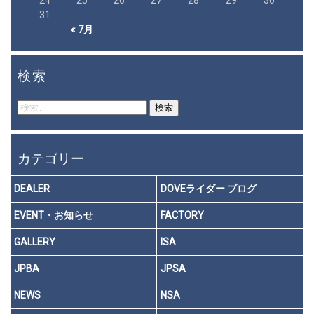
31
« 7月
検索
検
索:
カテゴリー
DEALER
DOVEライダー ブログ
EVENT・お知らせ
FACTORY
GALLERY
ISA
JPBA
JPSA
NEWS
NSA