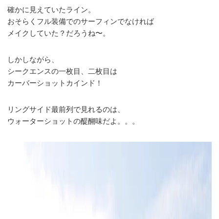
確かに見えていたライン。
おそらくフル装備でのサーフィンでなければ
メイクしていた？だろうね〜。
しかしながら、
シークエンスの一枚目、二枚目は
カーバーショットカインド！
リングサイド最前列で見れるのは、
ウォーターショットの醍醐味だよ。。。