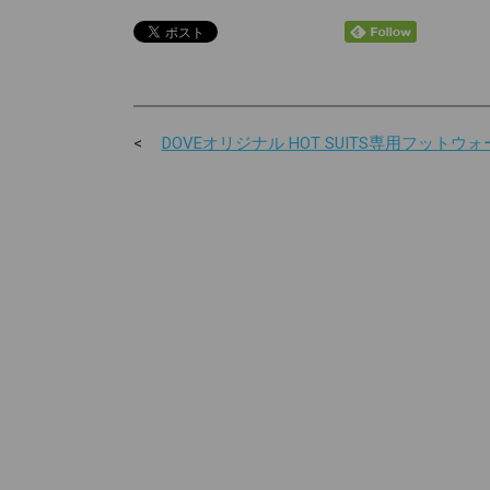
DOVEオリジナル HOT SUITS専用フットウォ