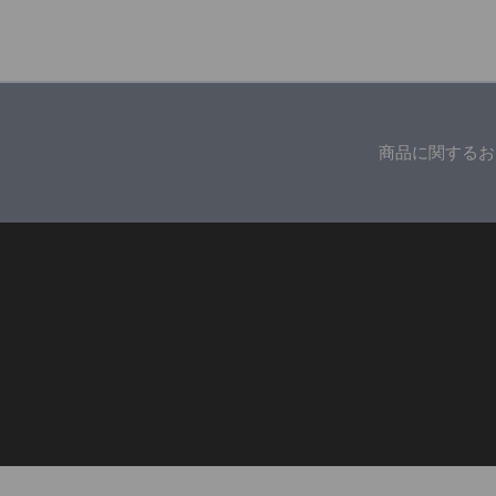
商品に関するお