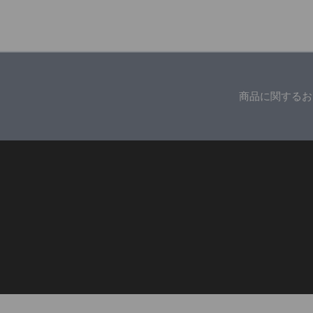
商品に関するお