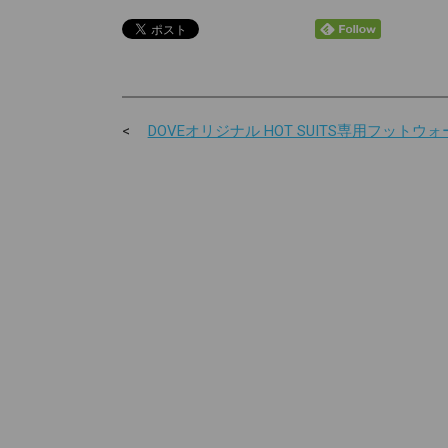
DOVEオリジナル HOT SUITS専用フットウォ