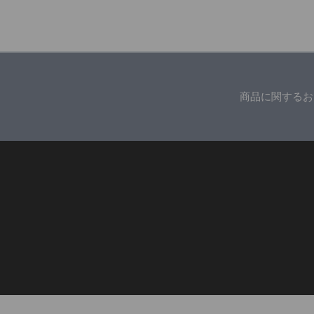
商品に関するお