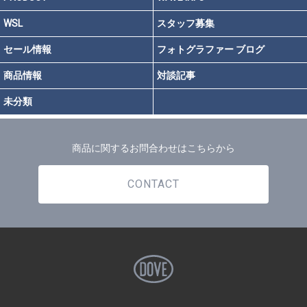
WSL
スタッフ募集
セール情報
フォトグラファー ブログ
商品情報
対談記事
未分類
商品に関するお問合わせはこちらから
CONTACT