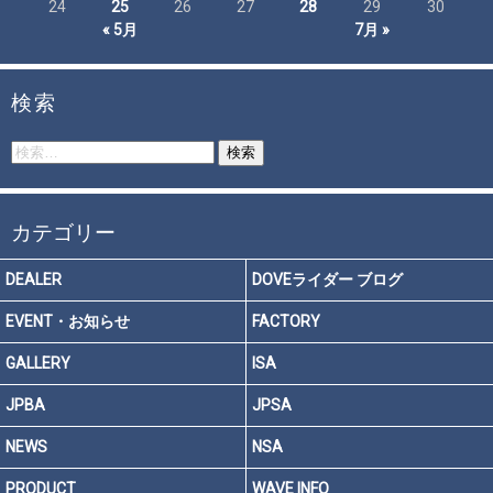
24
25
26
27
28
29
30
« 5月
7月 »
検索
検
索:
カテゴリー
DEALER
DOVEライダー ブログ
EVENT・お知らせ
FACTORY
GALLERY
ISA
JPBA
JPSA
NEWS
NSA
PRODUCT
WAVE INFO