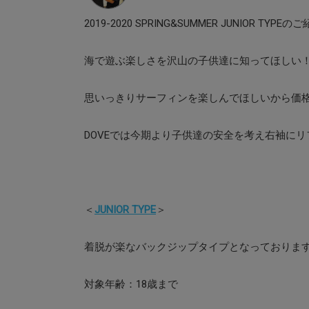
2019-2020 SPRING&SUMMER JUNIOR TYPEの
海で遊ぶ楽しさを沢山の子供達に知ってほしい
思いっきりサーフィンを楽しんでほしいから価
DOVEでは今期より子供達の安全を考え右袖に
＜
JUNIOR TYPE
＞
着脱が楽なバックジップタイプとなっておりま
対象年齢：18歳まで