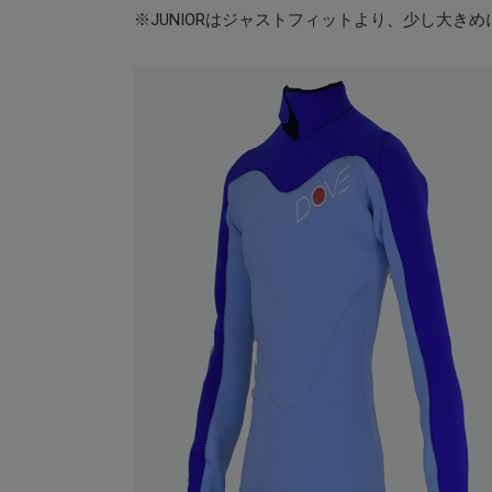
※JUNIORはジャストフィットより、少し大き