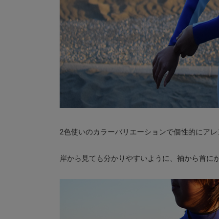
2色使いのカラーバリエーションで個性的にアレ
岸から見ても分かりやすいように、袖から首に