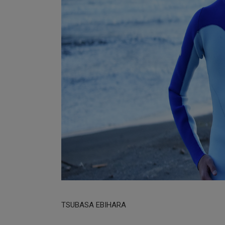
TSUBASA EBIHARA