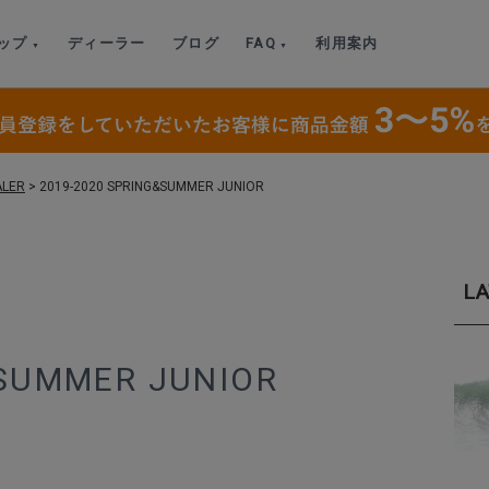
ップ
ディーラー
ブログ
FAQ
利用案内
ALER
>
2019-2020 SPRING&SUMMER JUNIOR
LA
&SUMMER JUNIOR