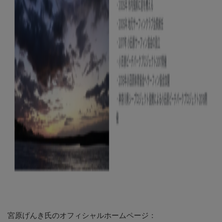
宮原げんき氏のオフィシャルホームページ：