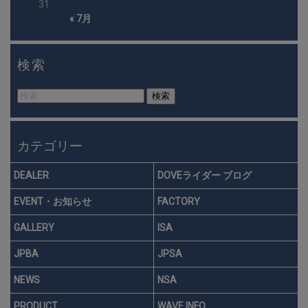
31
« 7月
検索
検
索:
カテゴリー
DEALER
DOVEライダー ブログ
EVENT・お知らせ
FACTORY
GALLERY
ISA
JPBA
JPSA
NEWS
NSA
PRODUCT
WAVE INFO