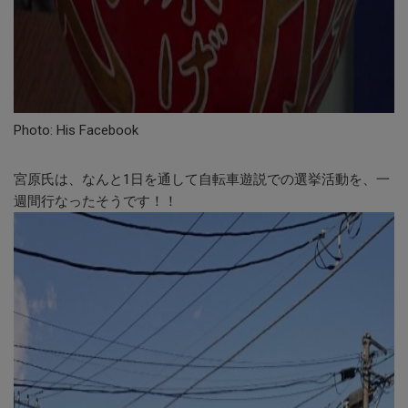
Photo: His Facebook
宮原氏は、なんと1日を通して自転車遊説での選挙活動を、一
週間行なったそうです！！