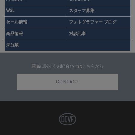
WSL
スタッフ募集
セール情報
フォトグラファー ブログ
商品情報
対談記事
未分類
商品に関するお問合わせはこちらから
CONTACT