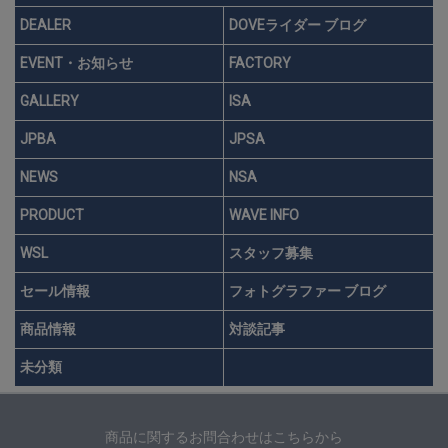
DEALER
DOVEライダー ブログ
EVENT・お知らせ
FACTORY
GALLERY
ISA
JPBA
JPSA
NEWS
NSA
PRODUCT
WAVE INFO
WSL
スタッフ募集
セール情報
フォトグラファー ブログ
商品情報
対談記事
未分類
商品に関するお問合わせはこちらから