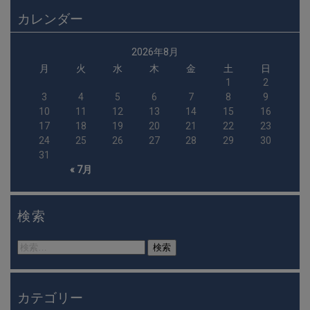
カレンダー
2026年8月
月
火
水
木
金
土
日
1
2
3
4
5
6
7
8
9
10
11
12
13
14
15
16
17
18
19
20
21
22
23
24
25
26
27
28
29
30
31
« 7月
検索
検
索:
カテゴリー