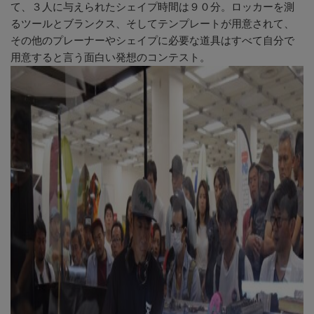
て、３人に与えられたシェイプ時間は９０分。ロッカーを測
るツールとブランクス、そしてテンプレートが用意されて、
その他のプレーナーやシェイプに必要な道具はすべて自分で
用意すると言う面白い発想のコンテスト。