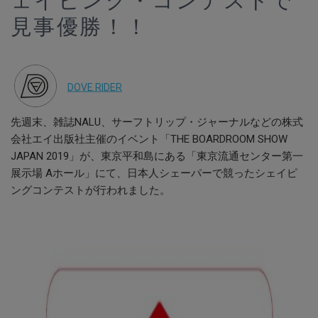
ェイピング・コンテストで
見事優勝！！
DOVE RIDER
先週末、雑誌NALU、サーフトリップ・ジャーナルなどの株式
会社エイ出版社主催のイベント「THE BOARDROOM SHOW
JAPAN 2019」が、東京平和島にある「東京流通センター第一
展示場 Aホール」にて、日本人シェーパーで競ったシェイピ
ングコンテストが行われました。