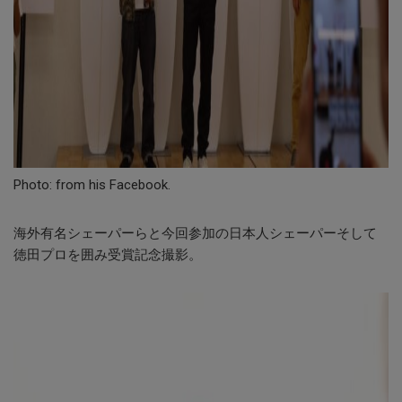
Photo: from his Facebook.
海外有名シェーパーらと今回参加の日本人シェーパーそして
徳田プロを囲み受賞記念撮影。