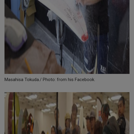
Masahisa Tokuda./ Photo: from his Facebook.