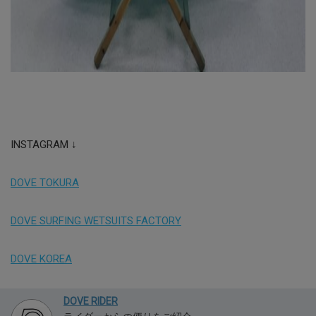
INSTAGRAM ↓
DOVE TOKURA
DOVE SURFING WETSUITS FACTORY
DOVE KOREA
DOVE RIDER