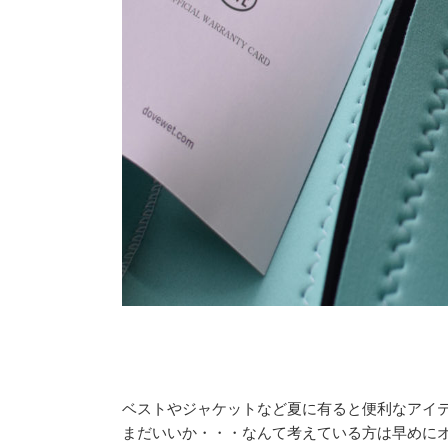
ベストやジャケットなど夏に有ると便利なアイ
まだいいか・・・なんて考えている方は早めに