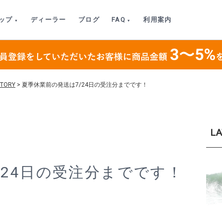
ップ
ディーラー
ブログ
FAQ
利用案内
CTORY
>
夏季休業前の発送は7/24日の受注分までです！
LA
/24日の受注分までです！