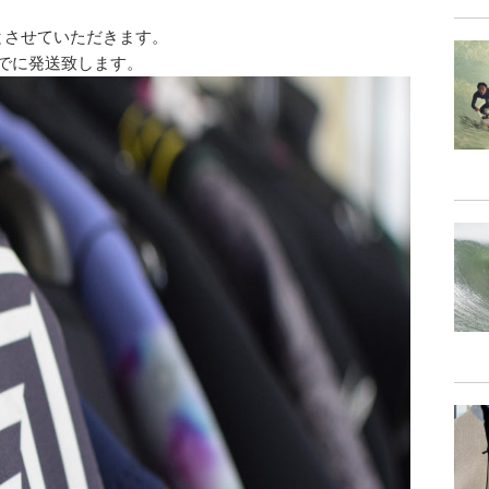
暇とさせていただきます。
までに発送致します。