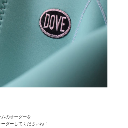
テムのオーダーを
オーダーしてくださいね！